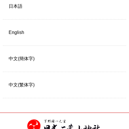
日本語
English
中文(簡体字)
中文(繁体字)