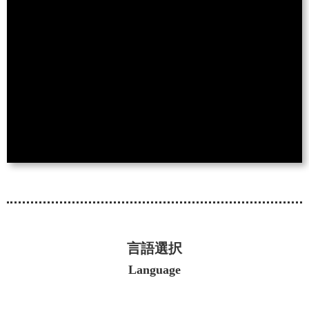
言語選択
Language