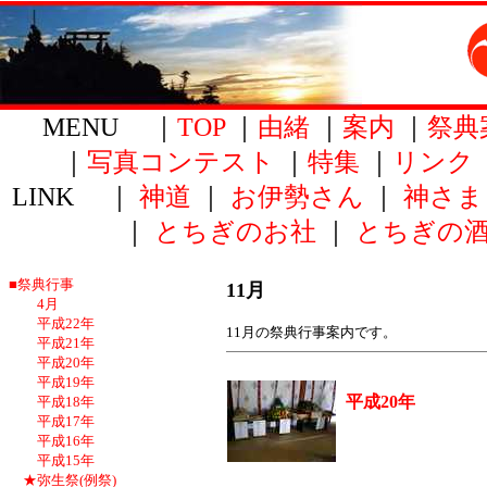
MENU ｜
TOP
｜
由緒
｜
案内
｜
祭典
｜
写真コンテスト
｜
特集
｜
リンク
LINK ｜
神道
｜
お伊勢さん
｜
神さま
｜
とちぎのお社
｜
とちぎの
■祭典行事
11月
4月
平成22年
11月の祭典行事案内です。
平成21年
平成20年
平成19年
平成20年
平成18年
平成17年
平成16年
平成15年
★弥生祭(例祭)