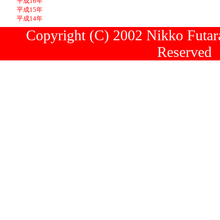
平成16年
平成15年
平成14年
Copyright (C) 2002 Nikko Futara
Reserved