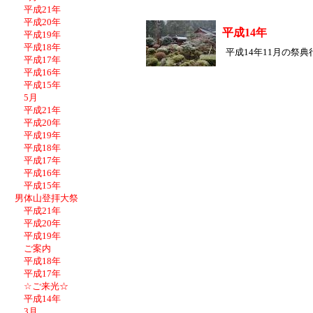
平成21年
平成20年
平成14年
平成19年
平成18年
平成14年11月の祭
平成17年
平成16年
平成15年
5月
平成21年
平成20年
平成19年
平成18年
平成17年
平成16年
平成15年
男体山登拝大祭
平成21年
平成20年
平成19年
ご案内
平成18年
平成17年
☆ご来光☆
平成14年
3月