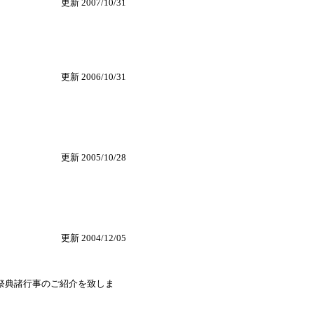
更新 2007/10/31
更新 2006/10/31
更新 2005/10/28
更新 2004/12/05
社祭典諸行事のご紹介を致しま