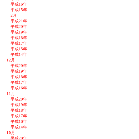
平成16年
平成15年
2月
平成21年
平成20年
平成19年
平成18年
平成17年
平成15年
平成14年
12月
平成20年
平成19年
平成18年
平成17年
平成16年
11月
平成20年
平成19年
平成18年
平成17年
平成16年
平成14年
10月
平成20年