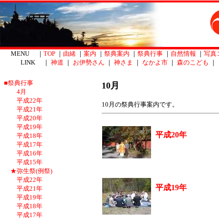
MENU ｜
TOP
｜
由緒
｜
案内
｜
祭典案内
｜
祭典行事
｜
自然情報
｜
写真
LINK ｜
神道
｜
お伊勢さん
｜
神さま
｜
なかよ市
｜
森のこども
｜
■祭典行事
10月
4月
平成22年
10月の祭典行事案内です。
平成21年
平成20年
平成19年
平成20年
平成18年
平成17年
平成16年
平成15年
★弥生祭(例祭)
平成22年
平成19年
平成21年
平成19年
平成18年
平成17年